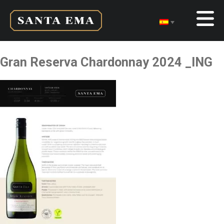
Gran Reserva Chardonnay 2024 _ING