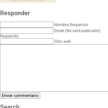
Responder
Nombre Requerido
Email (No será publicado)
Requerido
Sitio web
Search