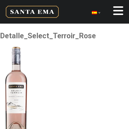
Detalle_Select_Terroir_Rose