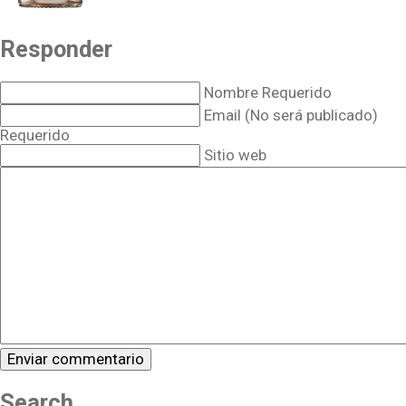
Responder
Nombre Requerido
Email (No será publicado)
Requerido
Sitio web
Search